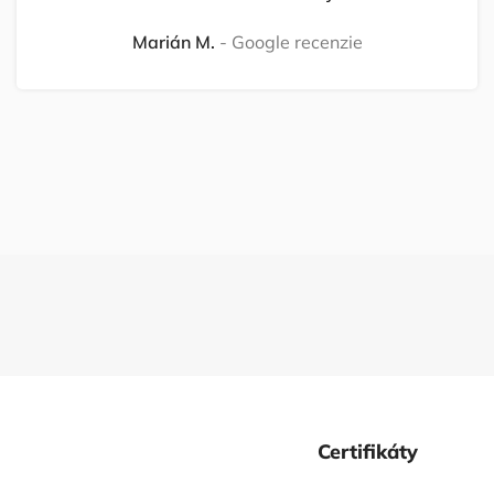
Marián M.
Google recenzie
Certifikáty