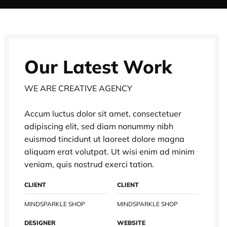
Our Latest Work
WE ARE CREATIVE AGENCY
Accum luctus dolor sit amet, consectetuer
adipiscing elit, sed diam nonummy nibh
euismod tincidunt ut laoreet dolore magna
aliquam erat volutpat. Ut wisi enim ad minim
veniam, quis nostrud exerci tation.
CLIENT
CLIENT
MINDSPARKLE SHOP
MINDSPARKLE SHOP
DESIGNER
WEBSITE