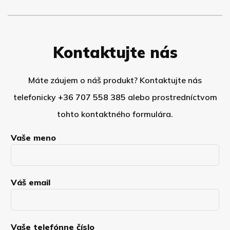
Kontaktujte nás
Máte záujem o náš produkt? Kontaktujte nás
telefonicky
+36 707 558 385
alebo prostredníctvom
tohto kontaktného formulára.
Vaše meno
Váš email
Vaše telefónne číslo