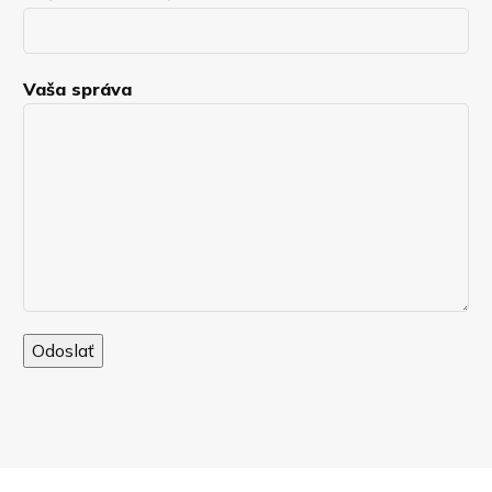
Vaša správa