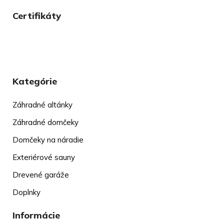
Certifikáty
Kategórie
Záhradné altánky
Záhradné domčeky
Domčeky na náradie
Exteriérové sauny
Drevené garáže
Doplnky
Informácie