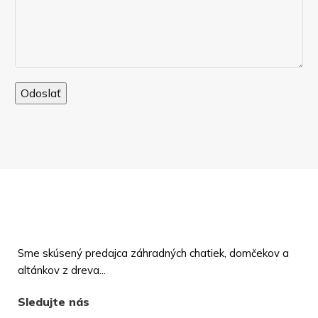
Sme skúsený predajca záhradných chatiek, domčekov a
altánkov z dreva...
Sledujte nás