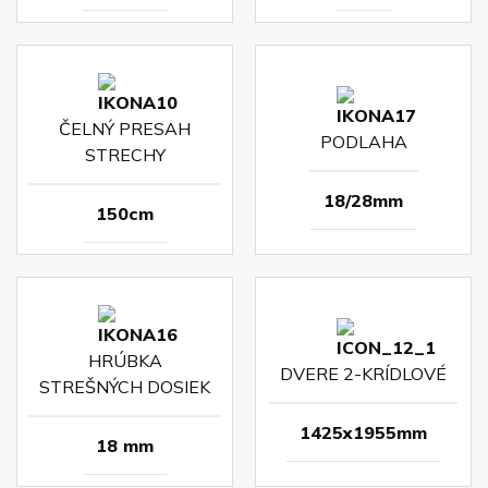
ČELNÝ PRESAH
PODLAHA
STRECHY
18/28mm
150cm
HRÚBKA
DVERE 2-KRÍDLOVÉ
STREŠNÝCH DOSIEK
1425x1955mm
18 mm