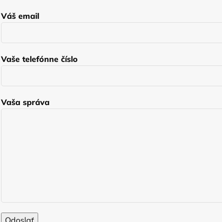
Váš email
Vaše telefónne číslo
Vaša správa