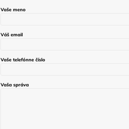
Vaše meno
Váš email
Vaše telefónne číslo
Vaša správa