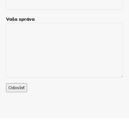
Vaša správa