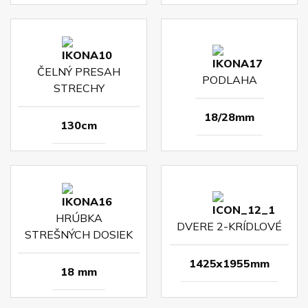
ČELNÝ PRESAH
PODLAHA
STRECHY
18/28mm
130cm
HRÚBKA
DVERE 2-KRÍDLOVÉ
STREŠNÝCH DOSIEK
1425x1955mm
18 mm