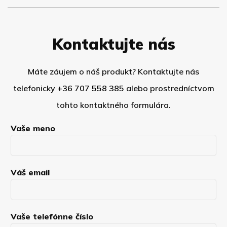
Kontaktujte nás
Máte záujem o náš produkt? Kontaktujte nás
telefonicky
+36 707 558 385
alebo prostredníctvom
tohto kontaktného formulára.
Vaše meno
Váš email
Vaše telefónne číslo