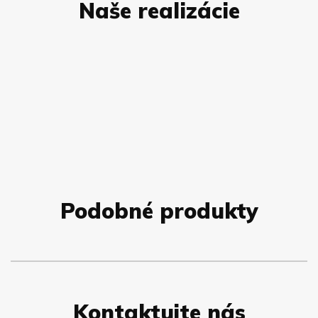
Naše realizácie
Podobné produkty
Kontaktujte nás