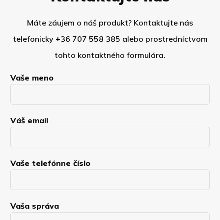
Máte záujem o náš produkt? Kontaktujte nás
telefonicky
+36 707 558 385
alebo prostredníctvom
tohto kontaktného formulára.
Vaše meno
Váš email
Vaše telefónne číslo
Vaša správa