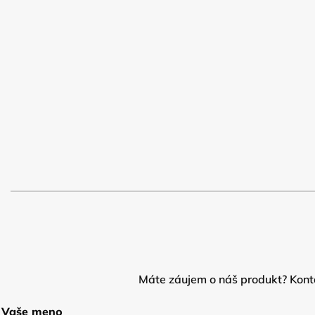
Máte záujem o náš produkt? Konta
Vaše meno