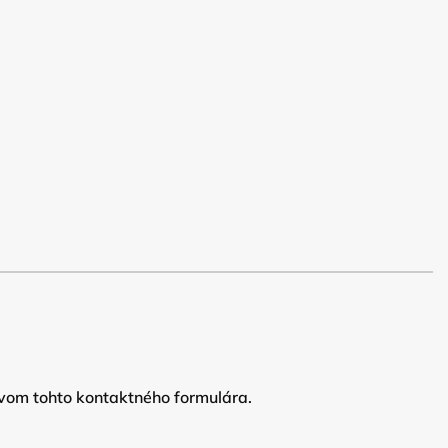
vom tohto kontaktného formulára.