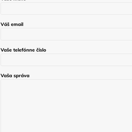
Váš email
Vaše telefónne číslo
Vaša správa