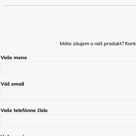
Máte záujem o náš produkt? Konta
Vaše meno
Váš email
Vaše telefónne číslo