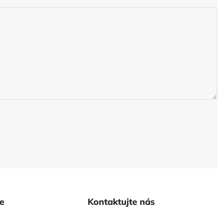
ie
Kontaktujte nás