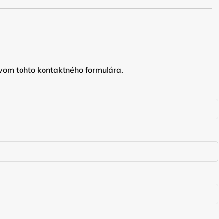
vom tohto kontaktného formulára.