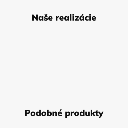
Naše realizácie
Podobné produkty