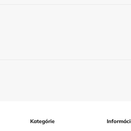
Kategórie
Informác