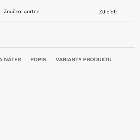
Značka:
gartner
Zdieľať:
A NÁTER
POPIS
VARIANTY PRODUKTU