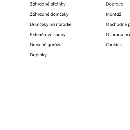
Záhradné altánky
Doprava
Záhradné domčeky
Montáž
Domčeky na náradie
Obchodné 
Exteriérové sauny
Ochrana os
Drevené garáže
Cookies
Doplnky