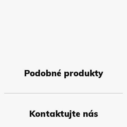
Podobné produkty
Kontaktujte nás