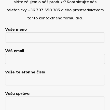
Máte záujem o náš produkt? Kontaktujte nás
telefonicky
+36 707 558 385
alebo prostredníctvom
tohto kontaktného formulára.
Vaše meno
Váš email
Vaše telefónne číslo
Vaša správa