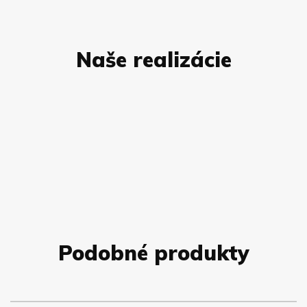
Naše realizácie
Podobné produkty