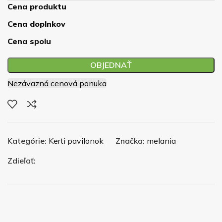
Cena produktu
Cena doplnkov
Cena spolu
OBJEDNAŤ
Nezáväzná cenová ponuka
Kategórie:
Kerti pavilonok
Značka:
melania
Zdieľať: