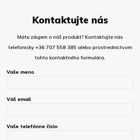
Kontaktujte nás
Máte záujem o náš produkt? Kontaktujte nás
telefonicky
+36 707 558 385
alebo prostredníctvom
tohto kontaktného formulára.
Vaše meno
Váš email
Vaše telefónne číslo