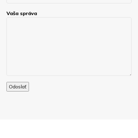
Vaša správa