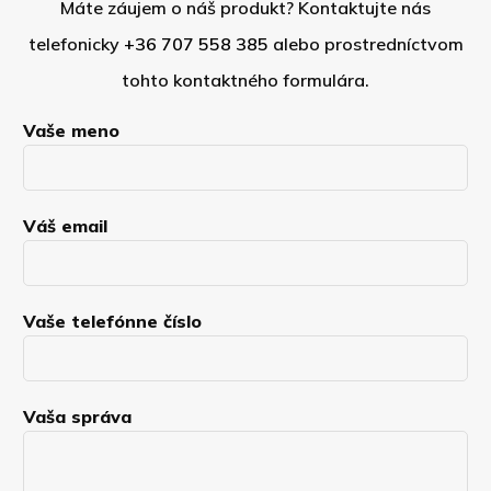
Máte záujem o náš produkt? Kontaktujte nás
telefonicky
+36 707 558 385
alebo prostredníctvom
tohto kontaktného formulára.
Vaše meno
Váš email
Vaše telefónne číslo
Vaša správa