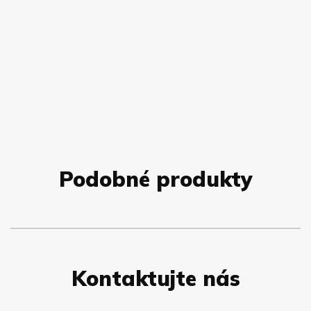
Podobné produkty
Kontaktujte nás