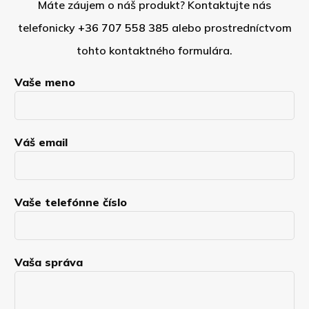
Máte záujem o náš produkt? Kontaktujte nás
telefonicky
+36 707 558 385
alebo prostredníctvom
tohto kontaktného formulára.
Vaše meno
Váš email
Vaše telefónne číslo
Vaša správa