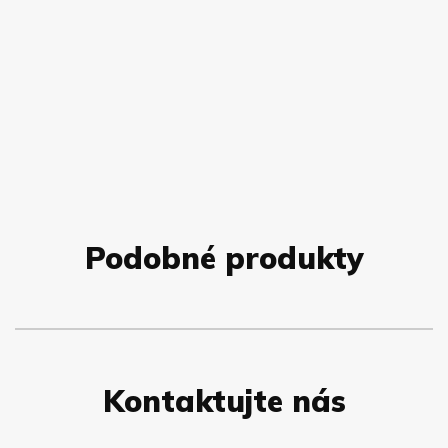
Podobné produkty
Kontaktujte nás