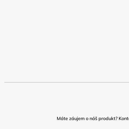
Máte záujem o náš produkt? Konta