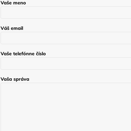
Vaše meno
Váš email
Vaše telefónne číslo
Vaša správa