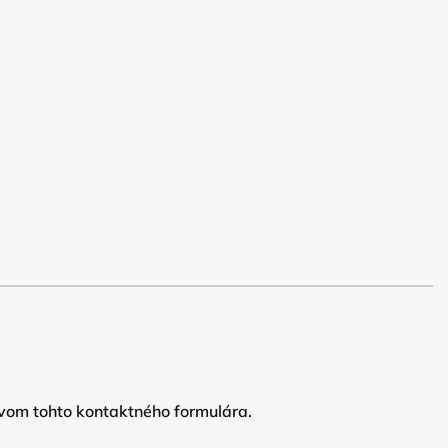
vom tohto kontaktného formulára.