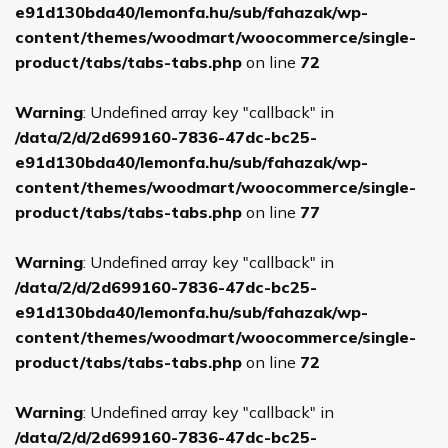
e91d130bda40/lemonfa.hu/sub/fahazak/wp-
content/themes/woodmart/woocommerce/single-
product/tabs/tabs-tabs.php
on line
72
Warning
: Undefined array key "callback" in
/data/2/d/2d699160-7836-47dc-bc25-
e91d130bda40/lemonfa.hu/sub/fahazak/wp-
content/themes/woodmart/woocommerce/single-
product/tabs/tabs-tabs.php
on line
77
Warning
: Undefined array key "callback" in
/data/2/d/2d699160-7836-47dc-bc25-
e91d130bda40/lemonfa.hu/sub/fahazak/wp-
content/themes/woodmart/woocommerce/single-
product/tabs/tabs-tabs.php
on line
72
Warning
: Undefined array key "callback" in
/data/2/d/2d699160-7836-47dc-bc25-