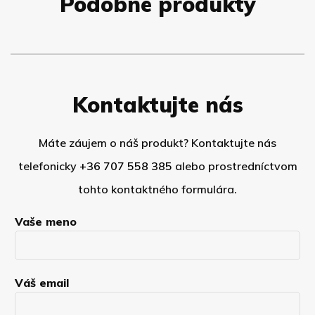
Podobné produkty
Kontaktujte nás
Máte záujem o náš produkt? Kontaktujte nás
telefonicky
+36 707 558 385
alebo prostredníctvom
tohto kontaktného formulára.
Vaše meno
Váš email