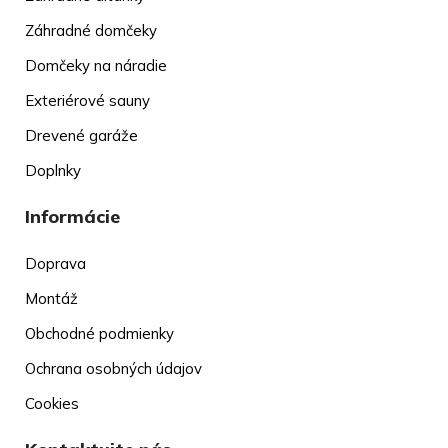
Záhradné domčeky
Domčeky na náradie
Exteriérové sauny
Drevené garáže
Doplnky
Informácie
Doprava
Montáž
Obchodné podmienky
Ochrana osobných údajov
Cookies