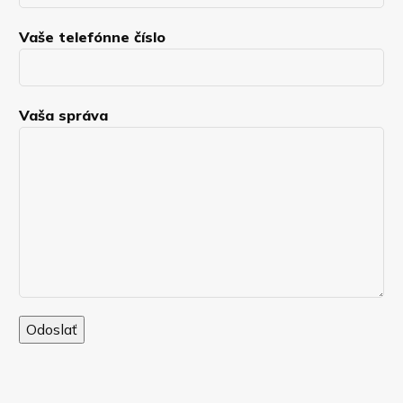
Vaše telefónne číslo
Vaša správa