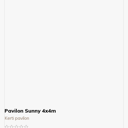
Pavilon Sunny 4x4m
Kerti pavilon