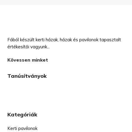
Fából készült kerti házak, házak és pavilonok tapasztalt
értékesítői vagyunk...
Kövessen minket
Tanúsítványok
Kategóriák
Kerti pavilonok