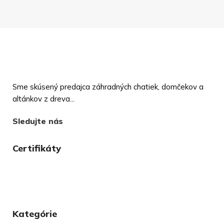
Sme skúsený predajca záhradných chatiek, domčekov a
altánkov z dreva...
Sledujte nás
Certifikáty
Kategórie