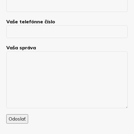
Vaše telefónne číslo
Vaša správa