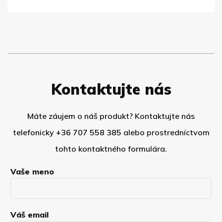
Kontaktujte nás
Máte záujem o náš produkt? Kontaktujte nás
telefonicky
+36 707 558 385
alebo prostredníctvom
tohto kontaktného formulára.
Vaše meno
Váš email