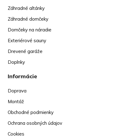
Záhradné altánky
Záhradné domčeky
Domčeky na náradie
Exteriérové sauny
Drevené garáže
Doplnky
Informácie
Doprava
Montáž
Obchodné podmienky
Ochrana osobných údajov
Cookies