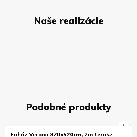
Naše realizácie
Podobné produkty
Faház Verona 370x520cm, 2m terasz,