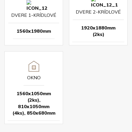
DVERE 2-KRÍDLOVÉ
DVERE 1-KRÍDLOVÉ
1920x1880mm
1560x1980mm
(2ks)
OKNO
1560x1050mm
(2ks),
810x1050mm
(4ks), 850x680mm