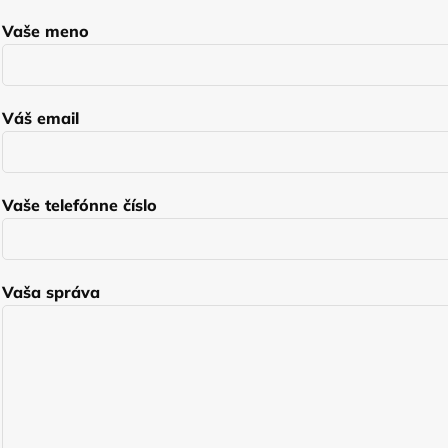
Vaše meno
Váš email
Vaše telefónne číslo
Vaša správa