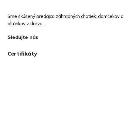
Sme skúsený predajca záhradných chatiek, domčekov a
altánkov z dreva...
Sledujte nás
Certifikáty