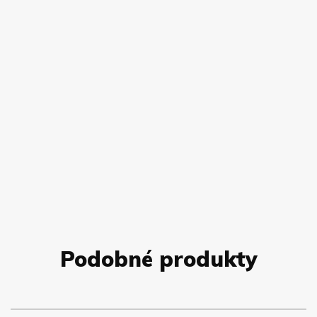
Podobné produkty