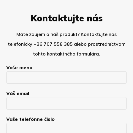
Kontaktujte nás
Máte záujem o náš produkt? Kontaktujte nás
telefonicky
+36 707 558 385
alebo prostredníctvom
tohto kontaktného formulára.
Vaše meno
Váš email
Vaše telefónne číslo