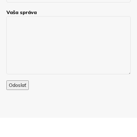
Vaša správa