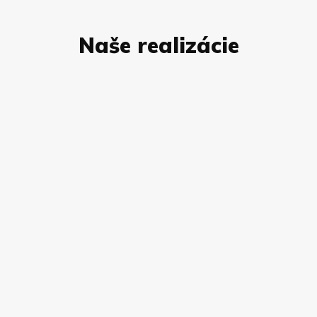
Naše realizácie