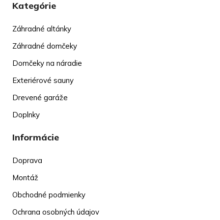
Kategórie
Záhradné altánky
Záhradné domčeky
Domčeky na náradie
Exteriérové sauny
Drevené garáže
Doplnky
Informácie
Doprava
Montáž
Obchodné podmienky
Ochrana osobných údajov