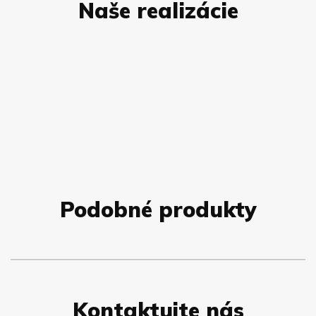
Naše realizácie
Podobné produkty
Kontaktujte nás