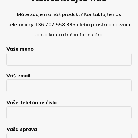
Máte záujem o náš produkt? Kontaktujte nás
telefonicky
+36 707 558 385
alebo prostredníctvom
tohto kontaktného formulára.
Vaše meno
Váš email
Vaše telefónne číslo
Vaša správa