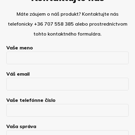
Máte záujem o náš produkt? Kontaktujte nás
telefonicky
+36 707 558 385
alebo prostredníctvom
tohto kontaktného formulára.
Vaše meno
Váš email
Vaše telefónne číslo
Vaša správa