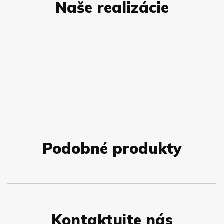
Naše realizácie
Podobné produkty
Kontaktujte nás