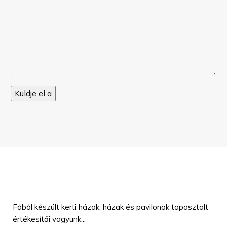
Fából készült kerti házak, házak és pavilonok tapasztalt
értékesítői vagyunk...